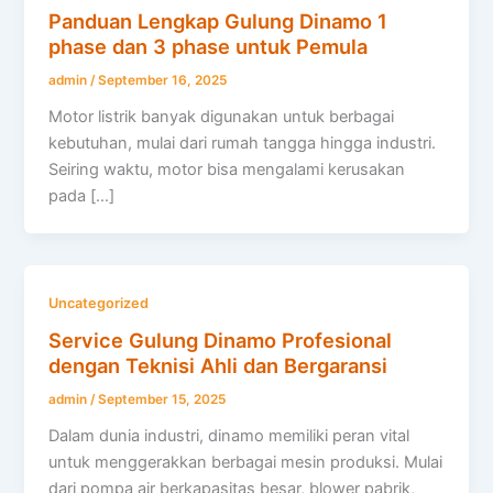
Panduan Lengkap Gulung Dinamo 1
phase dan 3 phase untuk Pemula
admin
/
September 16, 2025
Motor listrik banyak digunakan untuk berbagai
kebutuhan, mulai dari rumah tangga hingga industri.
Seiring waktu, motor bisa mengalami kerusakan
pada […]
Uncategorized
Service Gulung Dinamo Profesional
dengan Teknisi Ahli dan Bergaransi
admin
/
September 15, 2025
Dalam dunia industri, dinamo memiliki peran vital
untuk menggerakkan berbagai mesin produksi. Mulai
dari pompa air berkapasitas besar, blower pabrik,