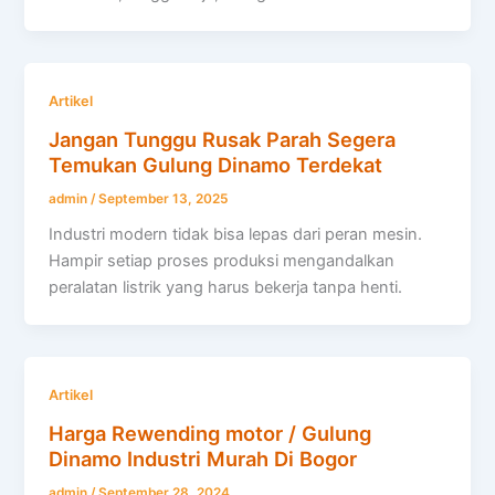
Artikel
Jangan Tunggu Rusak Parah Segera
Temukan Gulung Dinamo Terdekat
admin
/
September 13, 2025
Industri modern tidak bisa lepas dari peran mesin.
Hampir setiap proses produksi mengandalkan
peralatan listrik yang harus bekerja tanpa henti.
Artikel
Harga Rewending motor / Gulung
Dinamo Industri Murah Di Bogor
admin
/
September 28, 2024