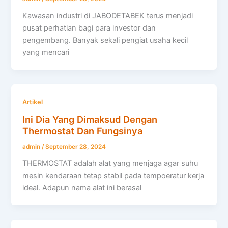
Kawasan industri di JABODETABEK terus menjadi
pusat perhatian bagi para investor dan
pengembang. Banyak sekali pengiat usaha kecil
yang mencari
Artikel
Ini Dia Yang Dimaksud Dengan
Thermostat Dan Fungsinya
admin
/
September 28, 2024
THERMOSTAT adalah alat yang menjaga agar suhu
mesin kendaraan tetap stabil pada tempoeratur kerja
ideal. Adapun nama alat ini berasal