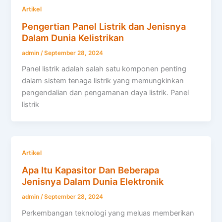
Artikel
Pengertian Panel Listrik dan Jenisnya
Dalam Dunia Kelistrikan
admin
/
September 28, 2024
Panel listrik adalah salah satu komponen penting
dalam sistem tenaga listrik yang memungkinkan
pengendalian dan pengamanan daya listrik. Panel
listrik
Artikel
Apa Itu Kapasitor Dan Beberapa
Jenisnya Dalam Dunia Elektronik
admin
/
September 28, 2024
Perkembangan teknologi yang meluas memberikan