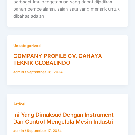
berbagai ilmu pengetahuan yang dapat dijadikan
bahan pembelajaran, salah satu yang menarik untuk
dibahas adalah
Uncategorized
COMPANY PROFILE CV. CAHAYA
TEKNIK GLOBALINDO
admin
/
September 28, 2024
Artikel
Ini Yang Dimaksud Dengan Instrument
Dan Control Mengelola Mesin Industri
admin
/
September 17, 2024